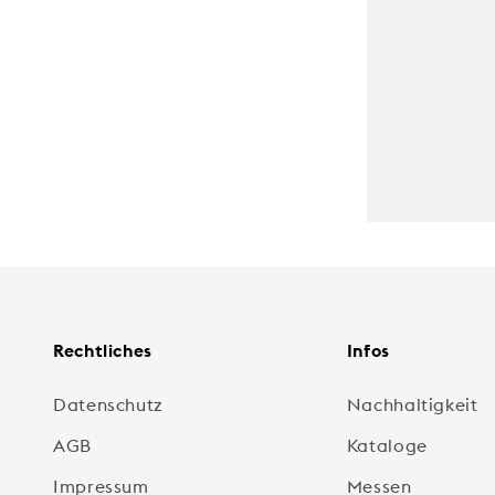
Rechtliches
Infos
Datenschutz
Nachhaltigkeit
AGB
Kataloge
Impressum
Messen