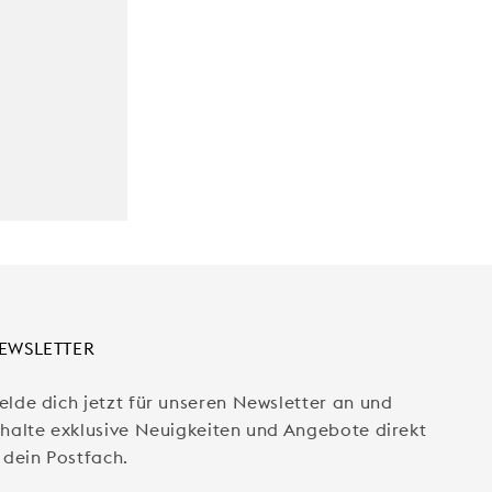
EWSLETTER
elde dich jetzt für unseren Newsletter an und
rhalte exklusive Neuigkeiten und Angebote direkt
 dein Postfach.