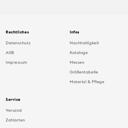
Rechtliches
Infos
Datenschutz
Nachhaltigkeit
AGB
Kataloge
Impressum
Messen
Größentabelle
Material & Pflege
Service
Versand
Zahlarten