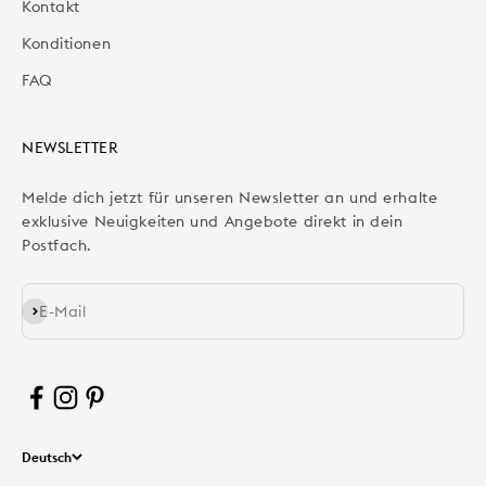
Kontakt
Konditionen
FAQ
NEWSLETTER
Melde dich jetzt für unseren Newsletter an und erhalte
exklusive Neuigkeiten und Angebote direkt in dein
Postfach.
Abonnieren
E-Mail
Deutsch