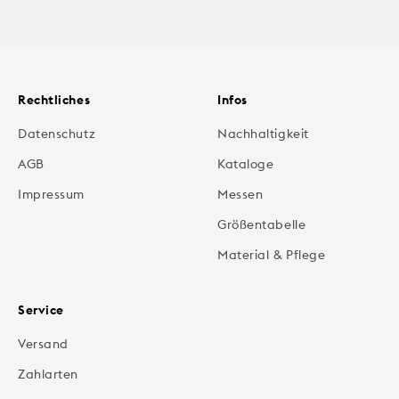
Rechtliches
Infos
Datenschutz
Nachhaltigkeit
AGB
Kataloge
Impressum
Messen
Größentabelle
Material & Pflege
Service
Versand
Zahlarten