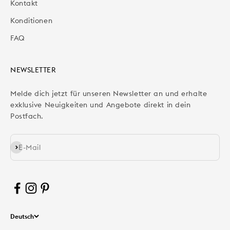
Kontakt
Konditionen
FAQ
NEWSLETTER
Melde dich jetzt für unseren Newsletter an und erhalte
exklusive Neuigkeiten und Angebote direkt in dein
Postfach.
Abonnieren
E-Mail
Deutsch