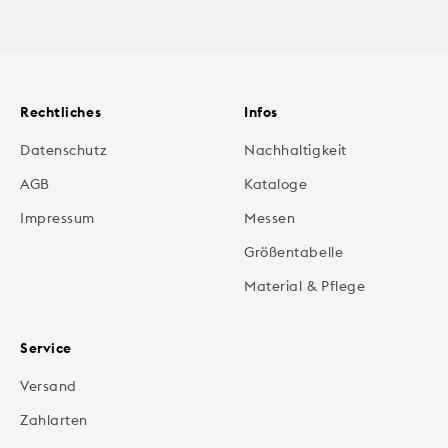
Rechtliches
Infos
Datenschutz
Nachhaltigkeit
AGB
Kataloge
Impressum
Messen
Größentabelle
Material & Pflege
Service
Versand
Zahlarten