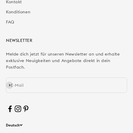
Kontakt
Konditionen
FAQ
NEWSLETTER
Melde dich jetzt für unseren Newsletter an und erhalte
exklusive Neuigkeiten und Angebote direkt in dein
Postfach.
Abonnieren
E-Mail
Deutsch