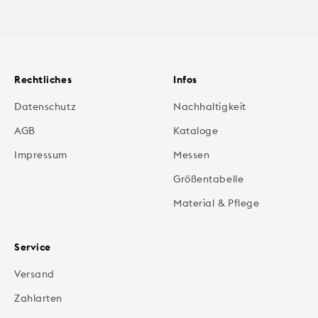
Rechtliches
Infos
Datenschutz
Nachhaltigkeit
AGB
Kataloge
Impressum
Messen
Größentabelle
Material & Pflege
Service
Versand
Zahlarten