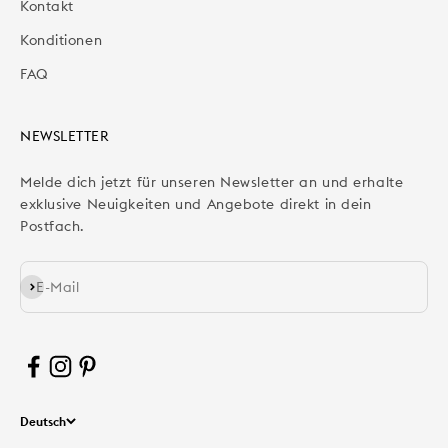
Kontakt
Konditionen
FAQ
NEWSLETTER
Melde dich jetzt für unseren Newsletter an und erhalte
exklusive Neuigkeiten und Angebote direkt in dein
Postfach.
Abonnieren
E-Mail
Deutsch