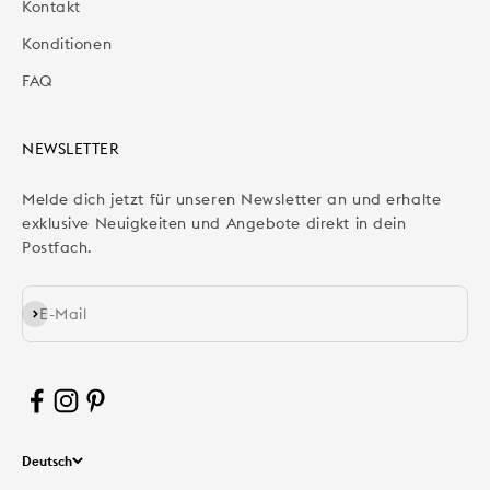
Kontakt
Konditionen
FAQ
NEWSLETTER
Melde dich jetzt für unseren Newsletter an und erhalte
exklusive Neuigkeiten und Angebote direkt in dein
Postfach.
Abonnieren
E-Mail
Deutsch