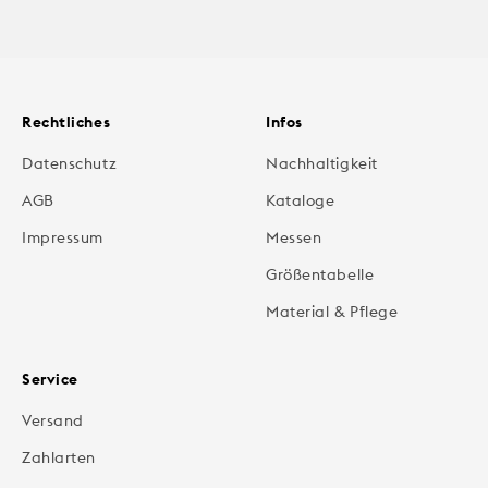
Rechtliches
Infos
Datenschutz
Nachhaltigkeit
AGB
Kataloge
Impressum
Messen
Größentabelle
Material & Pflege
Service
Versand
Zahlarten