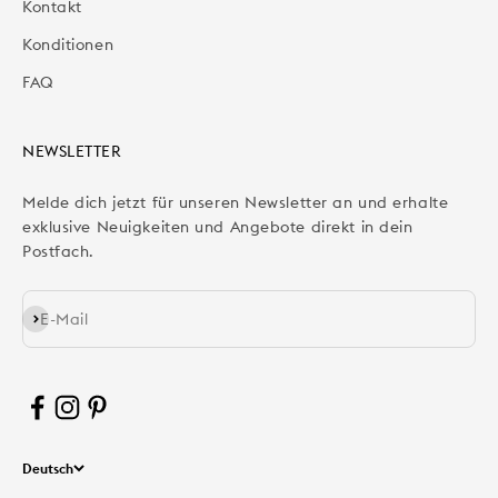
Kontakt
Konditionen
FAQ
NEWSLETTER
Melde dich jetzt für unseren Newsletter an und erhalte
exklusive Neuigkeiten und Angebote direkt in dein
Postfach.
Abonnieren
E-Mail
Deutsch