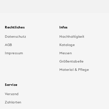
Rechtliches
Infos
Datenschutz
Nachhaltigkeit
AGB
Kataloge
Impressum
Messen
Größentabelle
Material & Pflege
Service
Versand
Zahlarten