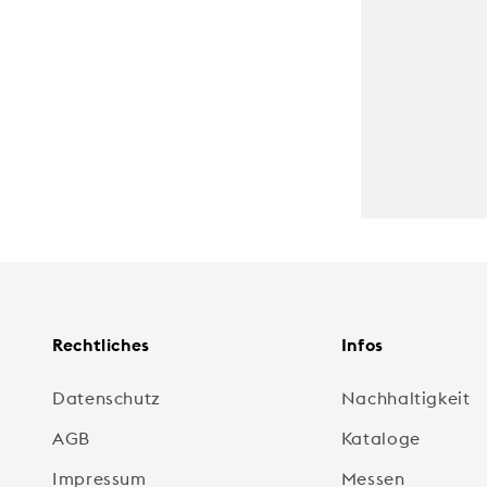
Rechtliches
Infos
Datenschutz
Nachhaltigkeit
AGB
Kataloge
Impressum
Messen