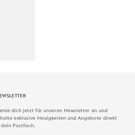
EWSLETTER
elde dich jetzt für unseren Newsletter an und
rhalte exklusive Neuigkeiten und Angebote direkt
 dein Postfach.