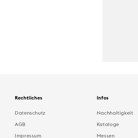
Rechtliches
Infos
Datenschutz
Nachhaltigkeit
AGB
Kataloge
Impressum
Messen