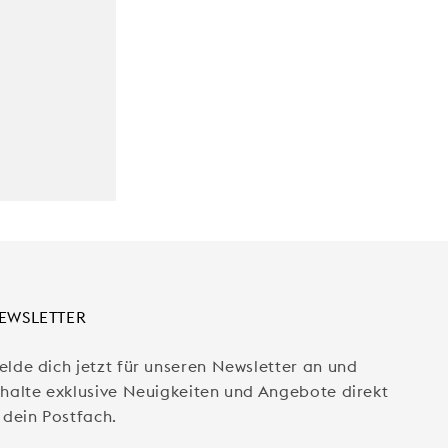
EWSLETTER
elde dich jetzt für unseren Newsletter an und
rhalte exklusive Neuigkeiten und Angebote direkt
 dein Postfach.