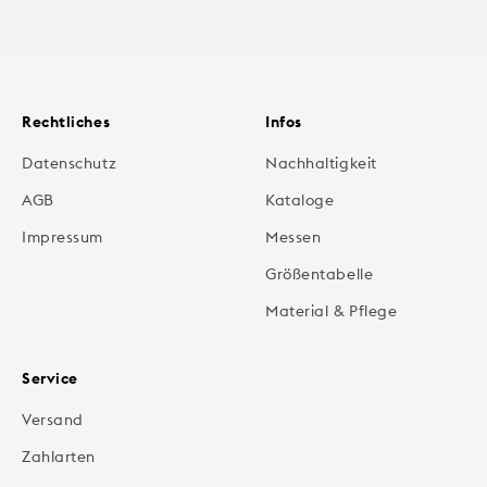
Rechtliches
Infos
Datenschutz
Nachhaltigkeit
AGB
Kataloge
Impressum
Messen
Größentabelle
Material & Pflege
Service
Versand
Zahlarten