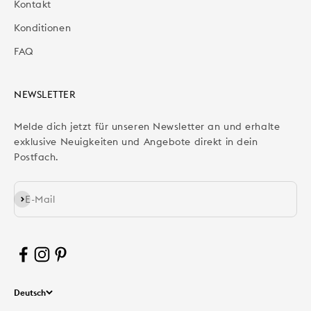
Kontakt
Konditionen
FAQ
NEWSLETTER
Melde dich jetzt für unseren Newsletter an und erhalte
exklusive Neuigkeiten und Angebote direkt in dein
Postfach.
Abonnieren
E-Mail
Deutsch