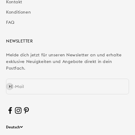
Kontakt
Konditionen
FAQ
NEWSLETTER
Melde dich jetzt für unseren Newsletter an und erhalte
exklusive Neuigkeiten und Angebote direkt in dein
Postfach.
Abonnieren
E-Mail
Deutsch