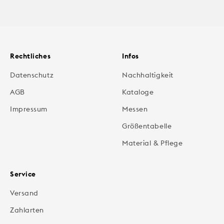
Rechtliches
Infos
Datenschutz
Nachhaltigkeit
AGB
Kataloge
Impressum
Messen
Größentabelle
Material & Pflege
Service
Versand
Zahlarten